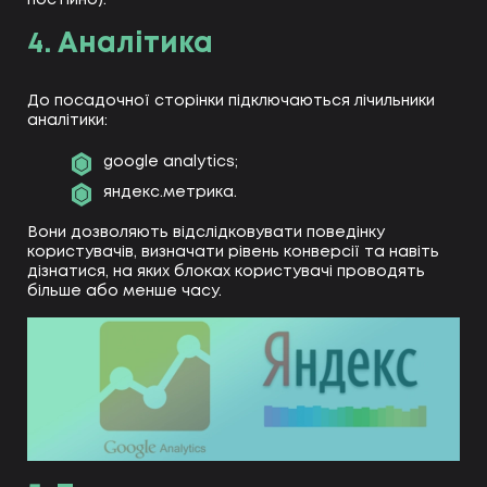
4. Аналітика
До посадочної сторінки підключаються лічильники
аналітики:
google analytics;
яндекс.метрика.
Вони дозволяють відслідковувати поведінку
користувачів, визначати рівень конверсії та навіть
дізнатися, на яких блоках користувачі проводять
більше або менше часу.