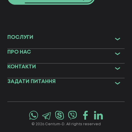
ПОСЛУГИ
ПРО НАС
КОНТАКТИ
ЗАДАТИ ПИТАННЯ
© 2026 Centum-D. All rights reserved