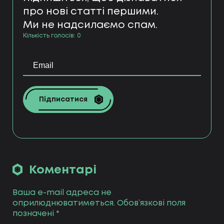
про нові статті першими.
Ми не надсилаємо спам.
Кількість голосів:
0
Підписатися
Коментарі
Ваша e-mail адреса не
оприлюднюватиметься.
Обов’язкові поля
позначені
*