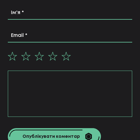
Опублікувати коментар