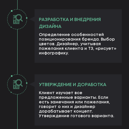
РАЗРАБОТКА И ВНЕДРЕНИЯ
ДИЗАЙНА
Определение особенностей
позиционирования бренда. Выбор
цветов. Дизайнер, учитывая
пожелания клиента и ТЗ, «рисует»
инфографику.
УТВЕРЖДЕНИЕ И ДОРАБОТКА
Клиент изучает все
предложенные варианты. Если
есть замечания или пожелания,
говорит о них и дизайнер
дорабатывает концепт.
Утверждение готового варианта.