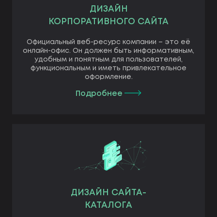
ДИЗАЙН
КОРПОРАТИВНОГО САЙТА
Официальный веб-ресурс компании – это её
онлайн-офис. Он должен быть информативным,
удобным и понятным для пользователей,
функциональным и иметь привлекательное
оформление.
Подробнее
ДИЗАЙН САЙТА-
КАТАЛОГА