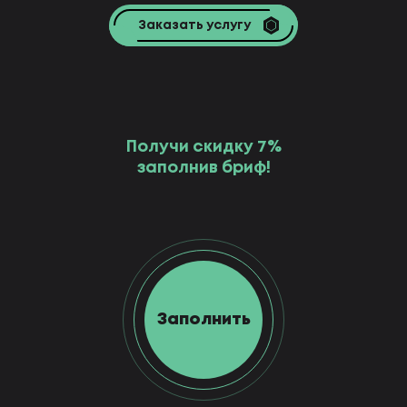
Заказать услугу
Получи скидку 7%
заполнив бриф!
Заполнить