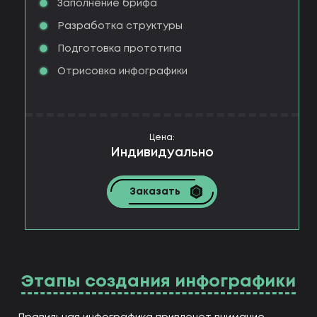
Заполнение брифа
Разработка структуры
Подготовка прототипа
Отрисовка инфографики
Цена:
Индивидуально
Заказать
Этапы создания инфографики