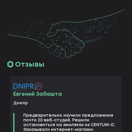
Отзывы
Евгений Забашта
Днепр
Предварительно изучили предложения
почти 20 веб-студий. Решили
остановиться на земляках из CENTUM-D.
Заказывали интернет-магазин.