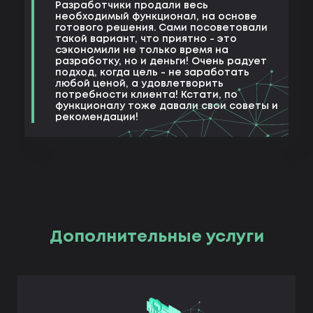
Разработчики продали весь
необходимый функционал, на основе
готового решения. Сами посоветовали
такой вариант, что приятно - это
сэкономили не только время на
разработку, но и деньги! Очень радует
подход, когда цель - не заработать
любой ценой, а удовлетворить
потребности клиента! Кстати, по
функционалу тоже давали свои советы и
рекомендации!
Дополнительные услуги