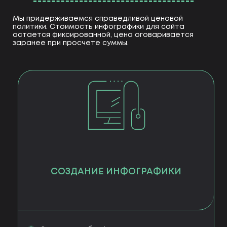
Мы придерживаемся справедливой ценовой
политики. Стоимость инфографики для сайта
остается фиксированной, цена оговаривается
заранее при просчете суммы.
СОЗДАНИЕ ИНФОГРАФИКИ