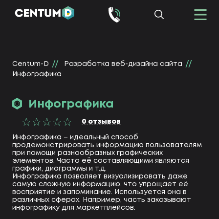
Centum-D
Разработка веб-дизайна сайта
Инфографика
Инфографика
0
отзывов
Инфографика – идеальный способ
продемонстрировать информацию пользователям
при помощи разнообразных графических
элементов. Часто её составляющими являются
графики, диаграммы и т.д.
Инфографика позволяет визуализировать даже
самую сложную информацию, что упрощает её
восприятие и запоминание. Используется она в
различных сферах. Например, часть заказывают
инфографику для маркетплейсов.