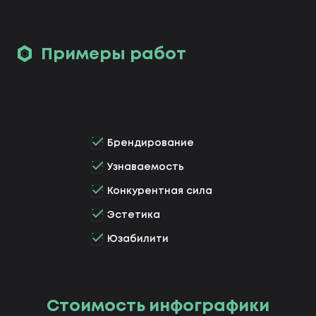
Примеры работ
Брендирование
Узнаваемость
Конкурентная сила
Эстетика
Юзабилити
Стоимость инфографики