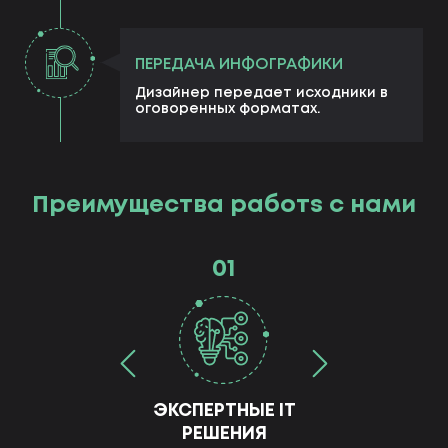
ПЕРЕДАЧА ИНФОГРАФИКИ
Дизайнер передает исходники в
оговоренных форматах.
Преимущества работs с нами
01
ЭКСПЕРТНЫЕ IT
РЕШЕНИЯ