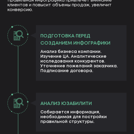
Правильная инфографика привлечет внимание
клиентов и повысит объемы продаж, увеличит
конверсию.
ПОДГОТОВКА ПЕРЕД
СОЗДАНИЕМ ИНФОГРАФИКИ
Анализ бизнеса компании.
Изучение ЦА. Аналитические
исследования конкурентов.
Уточнение пожеланий заказчика.
Подписание договора.
АНАЛИЗ ЮЗАБИЛИТИ
Собирается информация,
необходимая для постройки
правильной структуры.