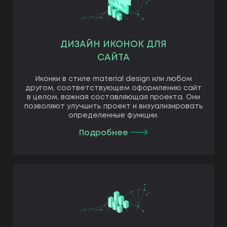
ДИЗАЙН ИКОНОК ДЛЯ
САЙТА
Иконки в стиле material design или любом
другом, соответствующем оформлению сайт
в целом, важная составляющая проекта. Они
позволяют улучшить проект и визуализировать
определенные функции.
Подробнее