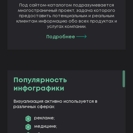
Под сайтом-каталогом подразумевается
многостраничный проект, задача которого
предоставить потенциальным и реальным
клиентам информацию обо всех продуктах и
услугах компании.
Подробнее
Популярность
инфографики
Визуализация активно используется в
различных сферах:
рекламе;
медицине;